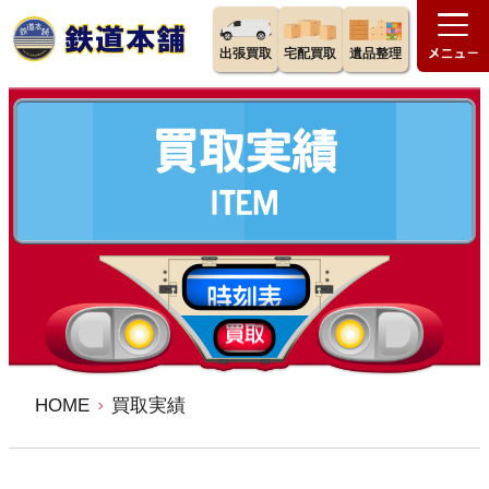
出張買取
宅配買取
遺品整理
HOME
買取実績