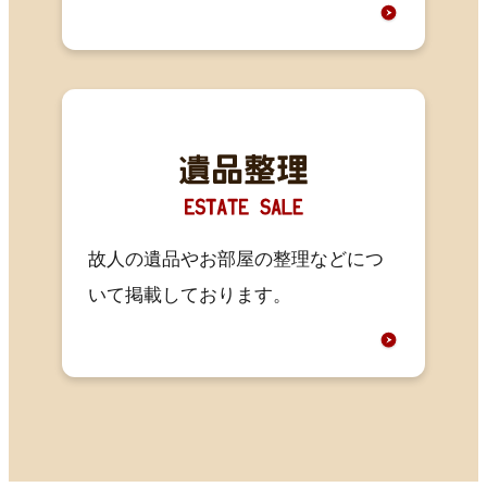
故人の遺品やお部屋の整理などにつ
いて掲載しております。