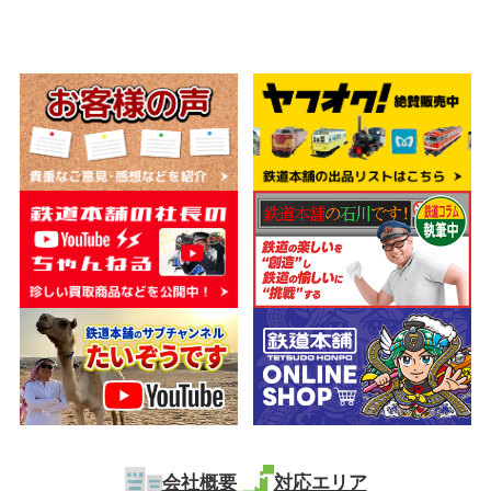
会社概要
対応エリア