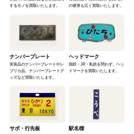
するモノを買取いたします。
の硬券も広く買取いたします。
ナンバープレート
ヘッドマーク
実装品のナンバープレートやレ
国鉄・JR・私鉄を問わず、ヘッ
プリカ品、ナンバープレートグ
ドマークを買取いたします。
ッズなど買取いたします。
サボ・行先板
駅名標