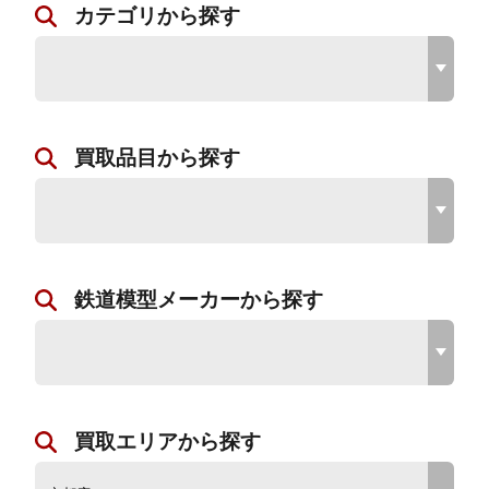
カテゴリから探す
買取品目から探す
鉄道模型メーカーから探す
買取エリアから探す