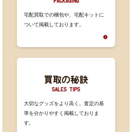
宅配買取での梱包や、宅配キットに
ついて掲載しております。
大切なグッズをより高く。査定の基
準を分かりやすく掲載しておりま
す。