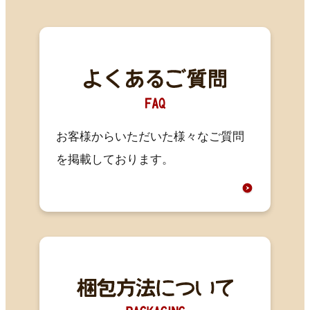
お客様からいただいた様々なご質問
を掲載しております。